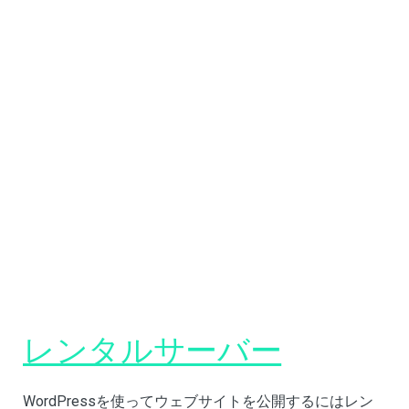
レンタルサーバー
WordPressを使ってウェブサイトを公開するにはレン