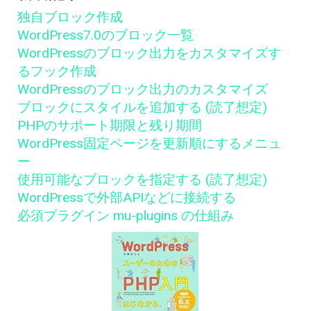
独自ブロック作成
WordPress7.0のブロック一覧
WordPressのブロック出力をカスタマイズす
るフック作成
WordPressのブロック出力のカスタマイズ
ブロックにスタイルを追加する (読了想定)
PHPのサポート期限と残り期間
WordPress固定ページを更新順にするメニュ
ー
使用可能なブロックを指定する (読了想定)
WordPressで外部APIなどに接続する
必須プラグイン mu-plugins の仕組み