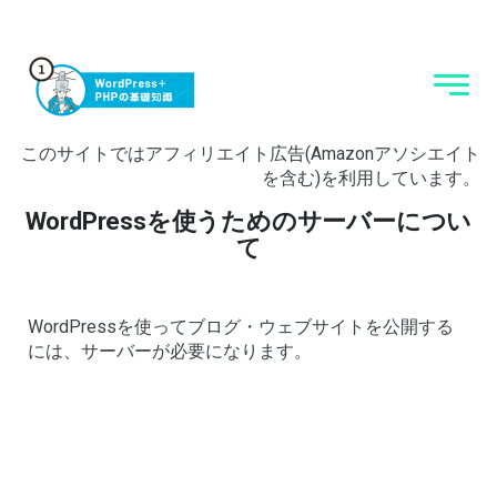
このサイトではアフィリエイト広告(Amazonアソシエイト
を含む)を利用しています。
WordPressを使うためのサーバーについ
て
WordPressを使ってブログ・ウェブサイトを公開する
には、サーバーが必要になります。