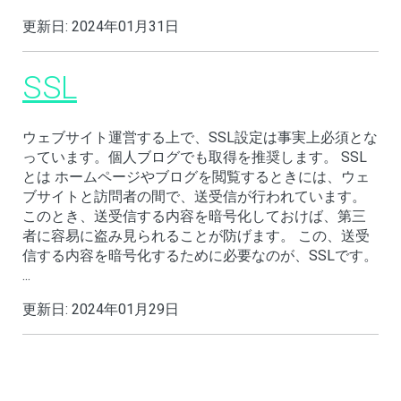
更新日:
2024年01月31日
SSL
ウェブサイト運営する上で、SSL設定は事実上必須とな
っています。個人ブログでも取得を推奨します。 SSL
とは ホームページやブログを閲覧するときには、ウェ
ブサイトと訪問者の間で、送受信が行われています。
このとき、送受信する内容を暗号化しておけば、第三
者に容易に盗み見られることが防げます。 この、送受
信する内容を暗号化するために必要なのが、SSLです。
...
更新日:
2024年01月29日