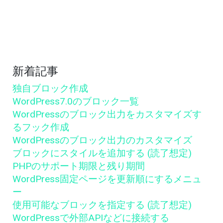
新着記事
独自ブロック作成
WordPress7.0のブロック一覧
WordPressのブロック出力をカスタマイズす
るフック作成
WordPressのブロック出力のカスタマイズ
ブロックにスタイルを追加する (読了想定)
PHPのサポート期限と残り期間
WordPress固定ページを更新順にするメニュ
ー
使用可能なブロックを指定する (読了想定)
WordPressで外部APIなどに接続する