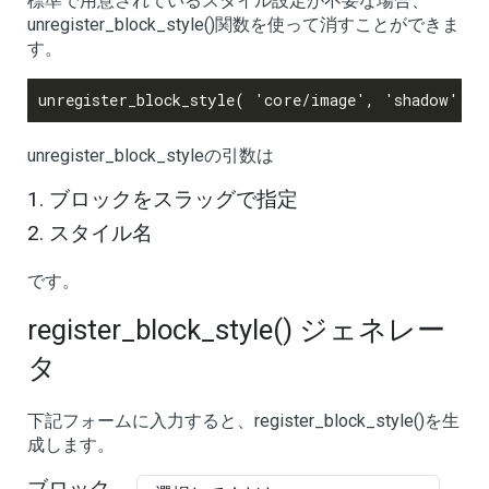
標準で用意されているスタイル設定が不要な場合、
unregister_block_style()関数を使って消すことができま
す。
unregister_block_styleの引数は
ブロックをスラッグで指定
スタイル名
です。
register_block_style() ジェネレー
タ
下記フォームに入力すると、register_block_style()を生
成します。
ブロック