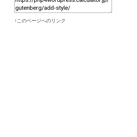
↑このページへのリンク