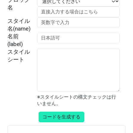
名
スタイル
名(name)
名前
(label)
スタイル
シート
※スタイルシートの構文チェックは行
いません。