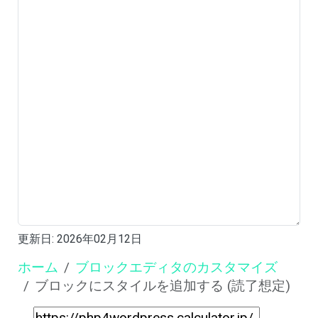
更新日:
2026年02月12日
ホーム
ブロックエディタのカスタマイズ
ブロックにスタイルを追加する (読了想定)