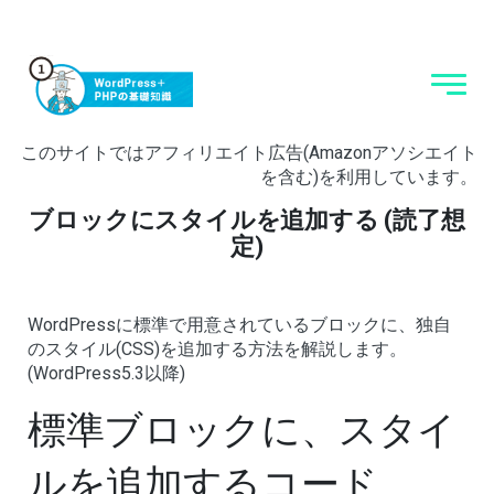
このサイトではアフィリエイト広告(Amazonアソシエイト
を含む)を利用しています。
ブロックにスタイルを追加する (読了想
定)
WordPressに標準で用意されているブロックに、独自
のスタイル(CSS)を追加する方法を解説します。
(WordPress5.3以降)
標準ブロックに、スタイ
ルを追加するコード