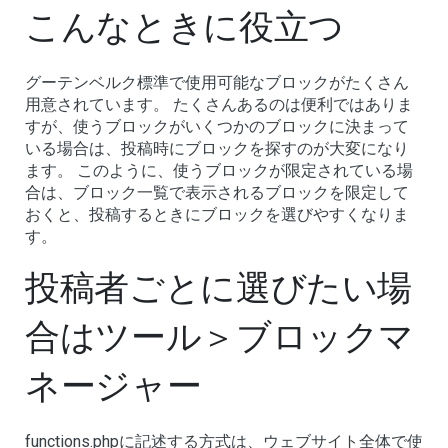
こんなときに役立つ
グーテンベルク標準で使用可能なブロックがたくさん
用意されています。 たくさんあるのは便利ではありま
すが、使うブロックがいくつかのブロックに決まって
いる場合は、投稿時にブロックを探すのが大変になり
ます。 このように、使うブロックが限定されている場
合は、ブロック一覧で表示されるブロックを限定して
おくと、投稿するときにブロックを選びやすくなりま
す。
投稿者ごとに選びたい場
合はツール＞ブロックマ
ネージャー
functions.phpに記述する方式は、ウェブサイト全体で使