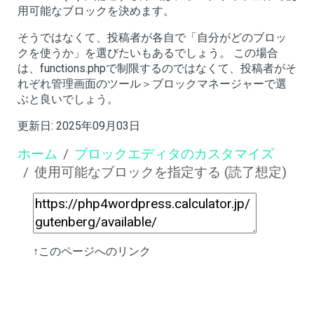
用可能なブロックを決めます。
そうではなくて、投稿者が各自で「自分がどのブロッ
クを使うか」を選びたいもあるでしょう。 この場合
は、functions.phpで制限するのではなくて、投稿者がそ
れぞれ管理画面のツール＞ブロックマネージャーで選
ぶと良いでしょう。
更新日:
2025年09月03日
ホーム
ブロックエディタのカスタマイズ
使用可能なブロックを指定する (読了想定)
↑このページへのリンク