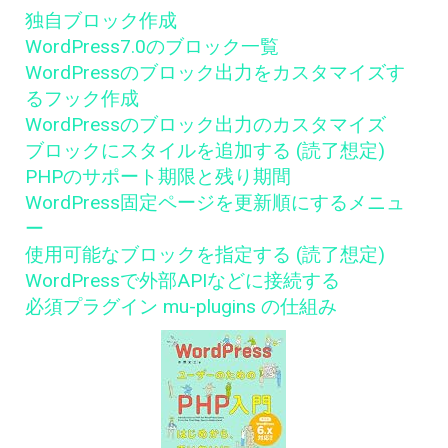
独自ブロック作成
WordPress7.0のブロック一覧
WordPressのブロック出力をカスタマイズす
るフック作成
WordPressのブロック出力のカスタマイズ
ブロックにスタイルを追加する (読了想定)
PHPのサポート期限と残り期間
WordPress固定ページを更新順にするメニュ
ー
使用可能なブロックを指定する (読了想定)
WordPressで外部APIなどに接続する
必須プラグイン mu-plugins の仕組み