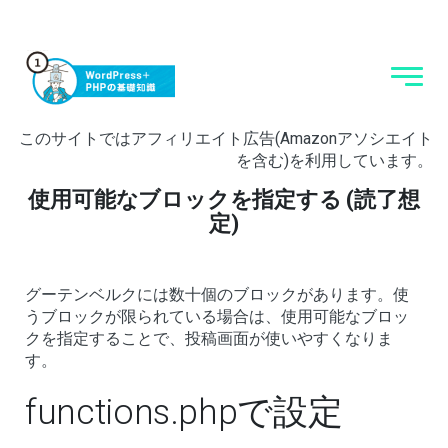
このサイトではアフィリエイト広告(Amazonアソシエイト
を含む)を利用しています。
使用可能なブロックを指定する (読了想
定)
グーテンベルクには数十個のブロックがあります。使
うブロックが限られている場合は、使用可能なブロッ
クを指定することで、投稿画面が使いやすくなりま
す。
functions.phpで設定