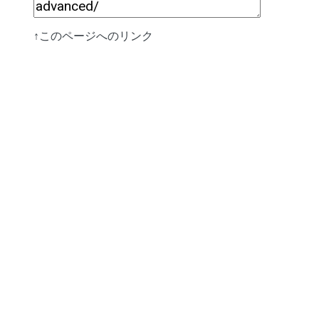
↑このページへのリンク