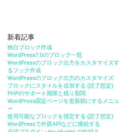
新着記事
独自ブロック作成
WordPress7.0のブロック一覧
WordPressのブロック出力をカスタマイズす
るフック作成
WordPressのブロック出力のカスタマイズ
ブロックにスタイルを追加する (読了想定)
PHPのサポート期限と残り期間
WordPress固定ページを更新順にするメニュ
ー
使用可能なブロックを指定する (読了想定)
WordPressで外部APIなどに接続する
必須プラグイン mu-plugins の仕組み