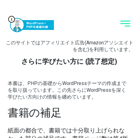
このサイトではアフィリエイト広告(Amazonアソシエイト
を含む)を利用しています。
さらに学びたい方に (読了想定)
本書は、PHPの基礎からWordPressテーマの作成まで
を取り扱っています。この先さらにWordPressを深く
学びたい方向けの情報を纏めています。
書籍の補足
紙面の都合で、書籍では十分取り上げられな