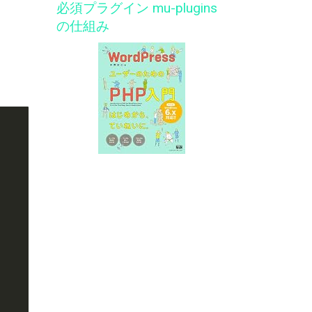
必須プラグイン mu-plugins
の仕組み