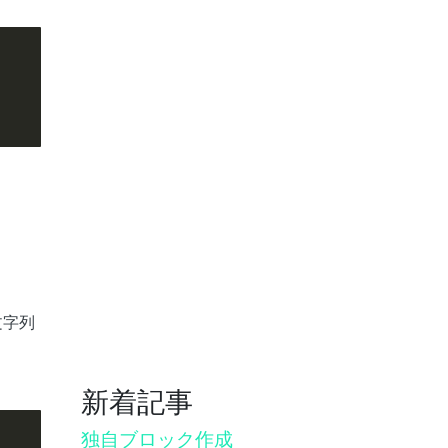
文字列
新着記事
独自ブロック作成