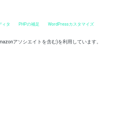
ディタ
PHPの補足
WordPressカスタマイズ
mazonアソシエイトを含む)を利用しています。