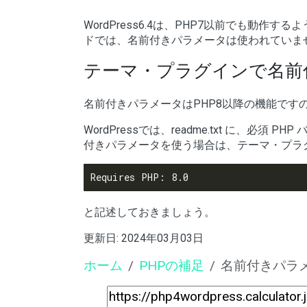
WordPress6.4は、PHP7以前でも動作す
ドでは、名前付きパラメータは使われていま
テーマ・プラグインで名前
名前付きパラメータはPHP8以降の機能です
WordPressでは、readme.txt に、
付きパラメータを使う場合は、テーマ・プラグインの
と記述しておきましょう。
更新日:
2024年03月03日
ホーム
PHPの補足
名前付きパラメ