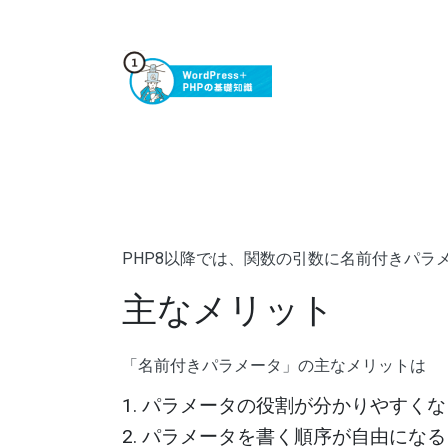
PHP8以降では、関数の引数に名前付きパラ
主なメリット
「名前付きパラメータ」の主なメリットは
パラメータの役割が分かりやすくな
パラメータを書く順序が自由になる