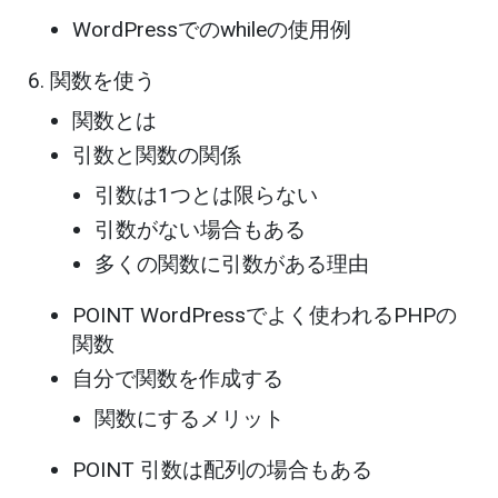
WordPressでのwhileの使用例
関数を使う
関数とは
引数と関数の関係
引数は1つとは限らない
引数がない場合もある
多くの関数に引数がある理由
POINT WordPressでよく使われるPHPの
関数
自分で関数を作成する
関数にするメリット
POINT 引数は配列の場合もある