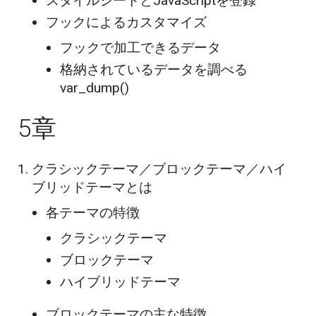
スタイルシートとJavaScriptを登録
フックによるカスタマイズ
フックで加工できるデータ
格納されているデータを調べる
var_dump()
5章
クラシックテーマ／ブロックテーマ／ハイ
ブリッドテーマとは
各テーマの特徴
クラシックテーマ
ブロックテーマ
ハイブリッドテーマ
ブロックテーマの主な特徴