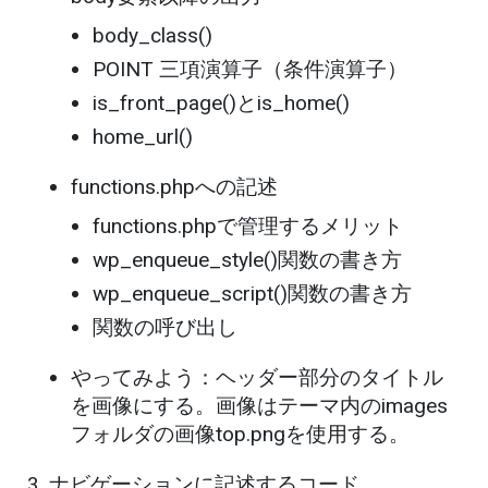
body_class()
POINT 三項演算子（条件演算子）
is_front_page()とis_home()
home_url()
functions.phpへの記述
functions.phpで管理するメリット
wp_enqueue_style()関数の書き方
wp_enqueue_script()関数の書き方
関数の呼び出し
やってみよう：ヘッダー部分のタイトル
を画像にする。画像はテーマ内のimages
フォルダの画像top.pngを使用する。
ナビゲーションに記述するコード