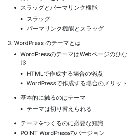
スラッグとパーマリンク機能
スラッグ
パーマリンク機能とスラッグ
WordPress のテーマとは
WordPressのテーマはWebページのひな
形
HTMLで作成する場合の弱点
WordPressで作成する場合のメリット
基本的に触るのはテーマ
テーマは切り替えられる
テーマをつくるのに必要な知識
POINT WordPressのバージョン