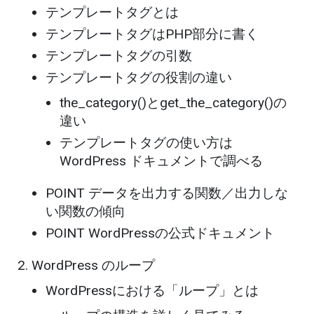
テンプレートタグとは
テンプレートタグはPHP部分に書く
テンプレートタグの引数
テンプレートタグの役割の違い
the_category()とget_the_category()の
違い
テンプレートタグの使い方は
WordPress ドキュメントで調べる
POINT データを出力する関数／出力しな
い関数の傾向
POINT WordPressの公式ドキュメント
WordPress のループ
WordPressにおける「ループ」とは