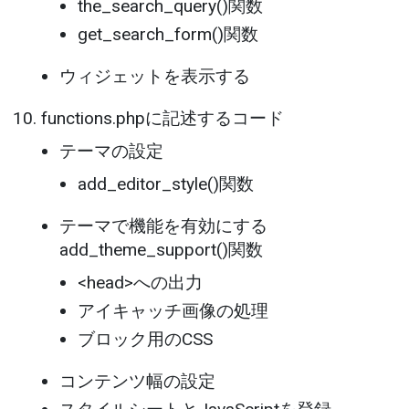
the_search_query()関数
get_search_form()関数
ウィジェットを表示する
functions.phpに記述するコード
テーマの設定
add_editor_style()関数
テーマで機能を有効にする
add_theme_support()関数
<head>への出力
アイキャッチ画像の処理
ブロック用のCSS
コンテンツ幅の設定