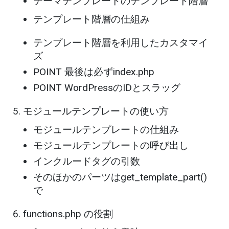
テーマテンプレートのテンプレート階層
テンプレート階層の仕組み
テンプレート階層を利用したカスタマイ
ズ
POINT 最後は必ずindex.php
POINT WordPressのIDとスラッグ
モジュールテンプレートの使い方
モジュールテンプレートの仕組み
モジュールテンプレートの呼び出し
インクルードタグの引数
そのほかのパーツはget_template_part()
で
functions.php の役割