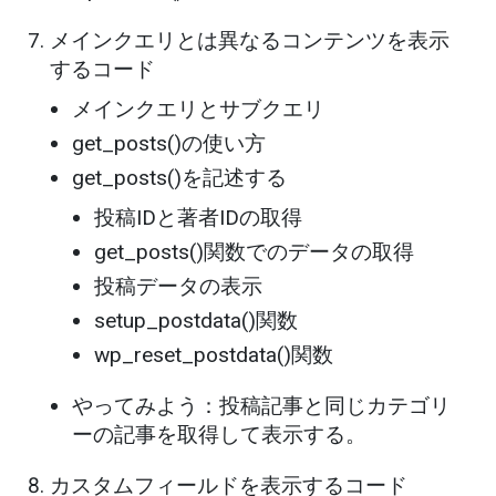
メインクエリとは異なるコンテンツを表示
するコード
メインクエリとサブクエリ
get_posts()の使い方
get_posts()を記述する
投稿IDと著者IDの取得
get_posts()関数でのデータの取得
投稿データの表示
setup_postdata()関数
wp_reset_postdata()関数
やってみよう：投稿記事と同じカテゴリ
ーの記事を取得して表示する。
カスタムフィールドを表示するコード