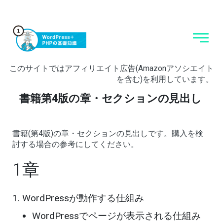
このサイトではアフィリエイト広告(Amazonアソシエイト
を含む)を利用しています。
書籍第4版の章・セクションの見出し
書籍(第4版)の章・セクションの見出しです。購入を検
討する場合の参考にしてください。
1章
WordPressが動作する仕組み
WordPressでページが表示される仕組み