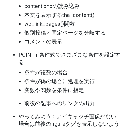
content.phpの読み込み
本文を表示するthe_content()
wp_link_pages()関数
個別投稿と固定ページを分岐する
コメントの表示
POINT if条件式でさまざまな条件を設定す
る
条件が複数の場合
条件が偽の場合に処理を実行
変数や関数を条件に指定
前後の記事へのリンクの出力
やってみよう：アイキャッチ画像がない
場合は前後のfigureタグを表示しないよう