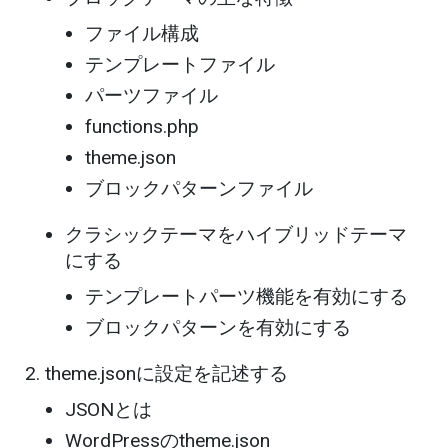
ファイル構成
テンプレートファイル
パーツファイル
functions.php
theme.json
ブロックパターンファイル
クラシックテーマをハイブリッドテーマ
にする
テンプレートパーツ機能を有効にする
ブロックパターンを有効にする
theme.jsonに設定を記述する
JSONとは
WordPressのtheme.json