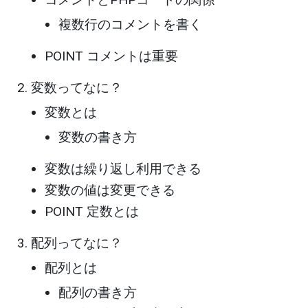
複数行のコメントを書く
POINT コメントは重要
変数ってなに？
変数とは
変数の書き方
変数は繰り返し利用できる
変数の値は変更できる
POINT 定数とは
配列ってなに？
配列とは
配列の書き方