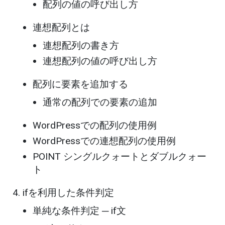
配列の値の呼び出し方
連想配列とは
連想配列の書き方
連想配列の値の呼び出し方
配列に要素を追加する
通常の配列での要素の追加
WordPressでの配列の使用例
WordPressでの連想配列の使用例
POINT シングルクォートとダブルクォー
ト
ifを利用した条件判定
単純な条件判定 ─ if文