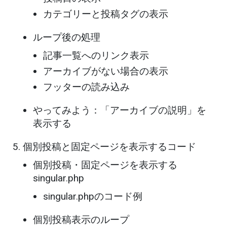
カテゴリーと投稿タグの表示
ループ後の処理
記事一覧へのリンク表示
アーカイブがない場合の表示
フッターの読み込み
やってみよう：「アーカイブの説明」を
表示する
個別投稿と固定ページを表示するコード
個別投稿・固定ページを表示する
singular.php
singular.phpのコード例
個別投稿表示のループ