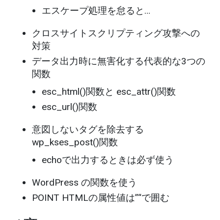
エスケープ処理を怠ると…
クロスサイトスクリプティング攻撃への
対策
データ出力時に無害化する代表的な3つの
関数
esc_html()関数と esc_attr()関数
esc_url()関数
意図しないタグを除去する
wp_kses_post()関数
echoで出力するときは必ず使う
WordPress の関数を使う
POINT HTMLの属性値は”“で囲む