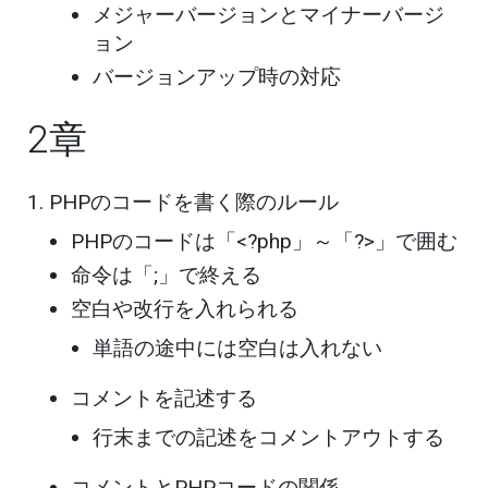
メジャーバージョンとマイナーバージ
ョン
バージョンアップ時の対応
2章
PHPのコードを書く際のルール
PHPのコードは「<?php」～「?>」で囲む
命令は「;」で終える
空白や改行を入れられる
単語の途中には空白は入れない
コメントを記述する
行末までの記述をコメントアウトする
コメントとPHPコードの関係