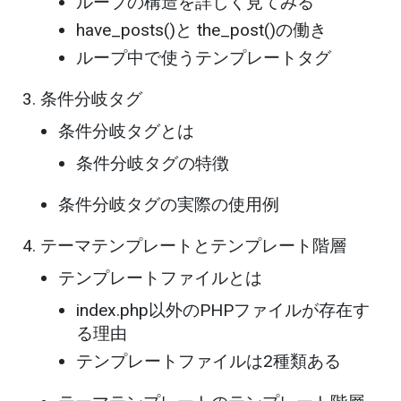
ループの構造を詳しく見てみる
have_posts()と the_post()の働き
ループ中で使うテンプレートタグ
条件分岐タグ
条件分岐タグとは
条件分岐タグの特徴
条件分岐タグの実際の使用例
テーマテンプレートとテンプレート階層
テンプレートファイルとは
index.php以外のPHPファイルが存在す
る理由
テンプレートファイルは2種類ある