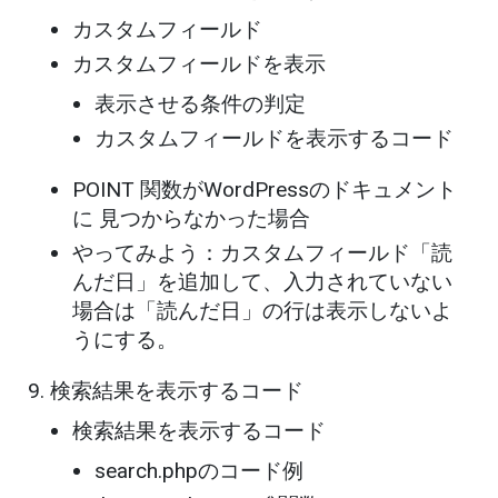
カスタムフィールド
カスタムフィールドを表示
表示させる条件の判定
カスタムフィールドを表示するコード
POINT 関数がWordPressのドキュメント
に 見つからなかった場合
やってみよう：カスタムフィールド「読
んだ日」を追加して、入力されていない
場合は「読んだ日」の行は表示しないよ
うにする。
検索結果を表示するコード
検索結果を表示するコード
search.phpのコード例