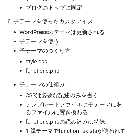
ブログのトップに固定
子テーマを使ったカスタマイズ
WordPressのテーマは更新される
子テーマを使う
子テーマのつくり方
style.css
functions.php
子テーマの仕組み
CSSは必要な記述のみを書く
テンプレートファイルは子テーマにあ
るファイルに置き換わる
functions.phpの読み込みは特殊
1 親テーマでfunction_existsが使われて