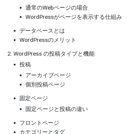
通常のWebページの場合
WordPressがページを表示する仕組み
データベースとは
WordPressのメリット
WordPress の投稿タイプと機能
投稿
アーカイブページ
個別投稿ページ
固定ページ
固定ページと投稿の違い
フロントページ
カテゴリーとタグ