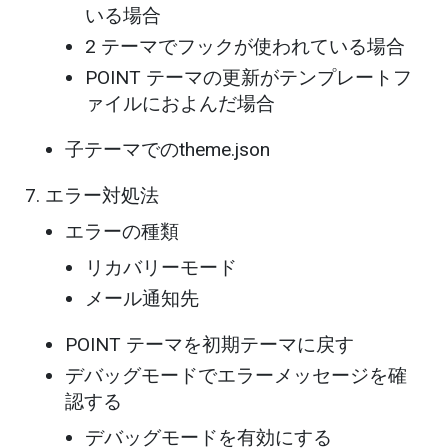
いる場合
2 テーマでフックが使われている場合
POINT テーマの更新がテンプレートフ
ァイルにおよんだ場合
子テーマでのtheme.json
エラー対処法
エラーの種類
リカバリーモード
メール通知先
POINT テーマを初期テーマに戻す
デバッグモードでエラーメッセージを確
認する
デバッグモードを有効にする