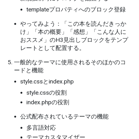
templateプロパティへのブロック登録
やってみよう：「この本を読んだきっか
け」「本の概要」「感想」「こんな人に
おススメ」のH3見出しブロックをテンプ
レートとして配置する。
一般的なテーマに使用されるそのほかのコ
ードと機能
style.cssとindex.php
style.cssの役割
index.phpの役割
公式配布されているテーマの機能
多言語対応
テーマカスタマイザー