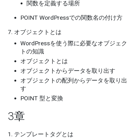
関数を定義する場所
POINT WordPressでの関数名の付け方
オブジェクトとは
WordPressを使う際に必要なオブジェク
トの知識
オブジェクトとは
オブジェクトからデータを取り出す
オブジェクトの配列からデータを取り出
す
POINT 型と変換
3章
テンプレートタグとは