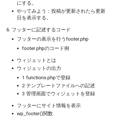
にする。
やってみよう：投稿が更新されたら更新
日を表示する。
フッターに記述するコード
フッターの表示を行うfooter.php
footer.phpのコード例
ウィジェットとは
ウィジェットの出力
1 functions.phpで登録
2 テンプレートファイルへの記述
3 管理画面でウィジェットを登録
フッターにサイト情報を表示
wp_footer()関数