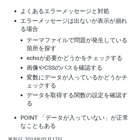
よくあるエラーメッセージと対処
エラーメッセージは出ないが表示が崩れ
る場合
テーマファイルで問題が発生している
箇所を探す
echoが必要かどうかをチェックする
画像やCSSのパスを確認する
変数にデータが入っているかどうかチ
ェックする
データを取得する関数の設定を確認す
る
POINT 「データが入っていない」が正常
なこともある
更新日:
2024年02月17日