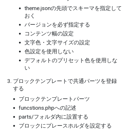
theme.jsonの先頭でスキーマを指定して
おく
バージョンを必ず指定する
コンテンツ幅の設定
文字色・文字サイズの設定
色設定を使用しない
デフォルトのプリセット色を使用しな
い
ブロックテンプレートで共通パーツを登録
する
ブロックテンプレートパーツ
funcstions.phpへの記述
parts/フォルダ内に設置する
ブロックにプレースホルダを設定する