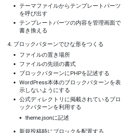
テーマファイルからテンプレートパーツ
を呼び出す
テンプレートパーツの内容を管理画面で
書き換える
ブロックパターンでひな形をつくる
ファイルの置き場所
ファイルの先頭の書式
ブロックパターンにPHPを記述する
WordPress本体のブロックパターンを表
示しないようにする
公式ディレクトリに掲載されているブロ
ックパターンを利用する
theme.jsonに記述
新規投稿時にブロックを配置する