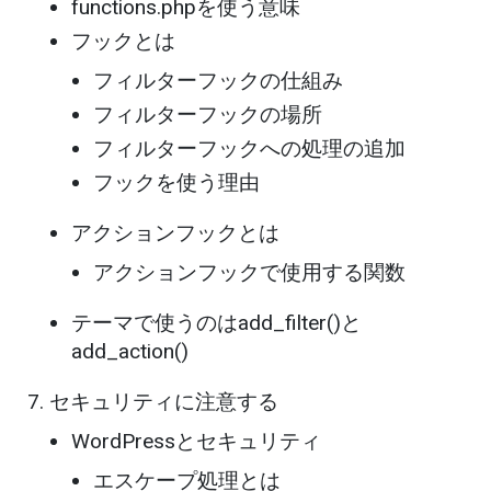
functions.phpを使う意味
フックとは
フィルターフックの仕組み
フィルターフックの場所
フィルターフックへの処理の追加
フックを使う理由
アクションフックとは
アクションフックで使用する関数
テーマで使うのはadd_filter()と
add_action()
セキュリティに注意する
WordPressとセキュリティ
エスケープ処理とは