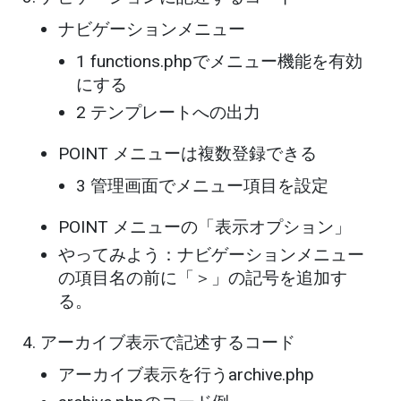
ナビゲーションメニュー
1 functions.phpでメニュー機能を有効
にする
2 テンプレートへの出力
POINT メニューは複数登録できる
3 管理画面でメニュー項目を設定
POINT メニューの「表示オプション」
やってみよう：ナビゲーションメニュー
の項目名の前に「＞」の記号を追加す
る。
アーカイブ表示で記述するコード
アーカイブ表示を行うarchive.php